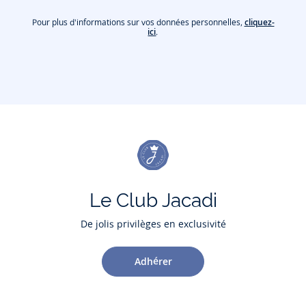
Pour plus d'informations sur vos données personnelles,
cliquez-
ici
.
Le Club Jacadi
De jolis privilèges en exclusivité
Adhérer