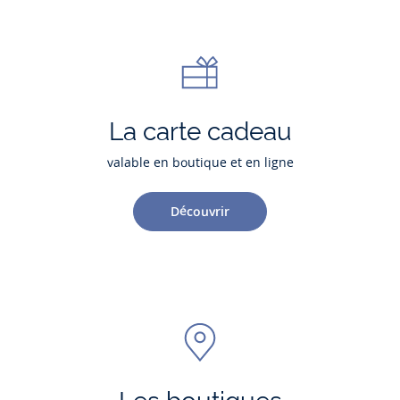
La carte cadeau
valable en boutique et en ligne
Découvrir