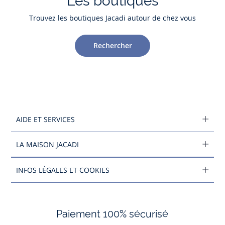
Les boutiques
Trouvez les boutiques Jacadi autour de chez vous
Rechercher
AIDE ET SERVICES
LA MAISON JACADI
INFOS LÉGALES ET COOKIES
Paiement 100% sécurisé