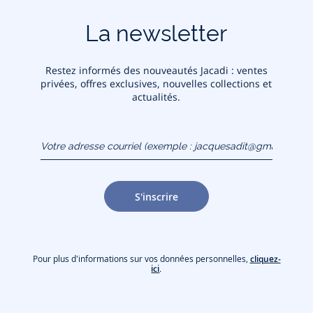
La newsletter
Restez informés des nouveautés Jacadi : ventes
privées, offres exclusives, nouvelles collections et
actualités.
Votre adresse courriel
(exemple :
jacquesadit@gmail.com)
S'inscrire
Pour plus d'informations sur vos données personnelles,
cliquez-
ici
.