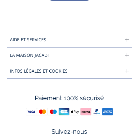
AIDE ET SERVICES
LA MAISON JACADI
INFOS LÉGALES ET COOKIES
Paiement 100% sécurisé
Suivez-nous