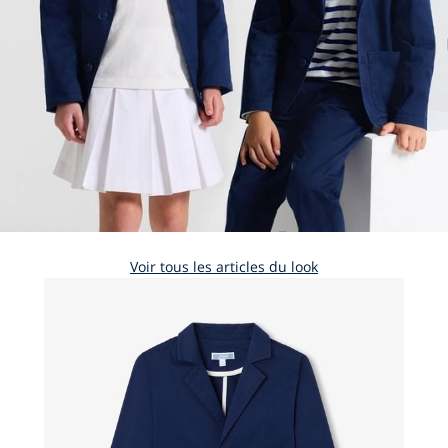
Voir tous les articles du look