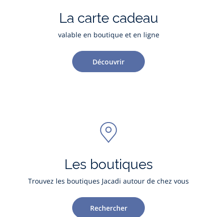
La carte cadeau
valable en boutique et en ligne
Découvrir
Les boutiques
Trouvez les boutiques Jacadi autour de chez vous
Rechercher