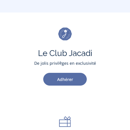
Le Club Jacadi
De jolis privilèges en exclusivité
Adhérer