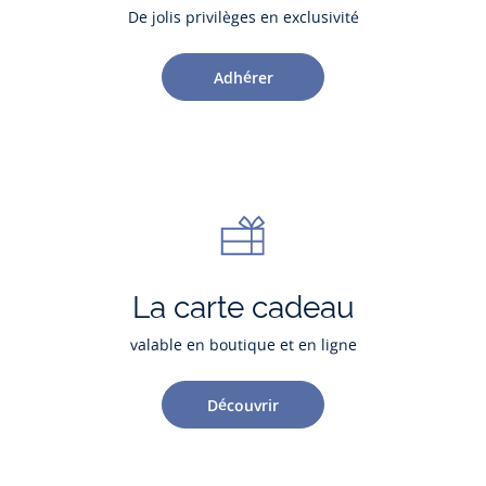
De jolis privilèges en exclusivité
Adhérer
La carte cadeau
valable en boutique et en ligne
Découvrir