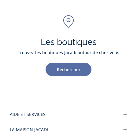
Les boutiques
Trouvez les boutiques Jacadi autour de chez vous
Rechercher
AIDE ET SERVICES
LA MAISON JACADI