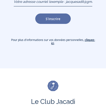
(exemple :
jacquesadit@gmail.com)
S'inscrire
Pour plus d'informations sur vos données personnelles,
cliquez-
ici
.
Le Club Jacadi