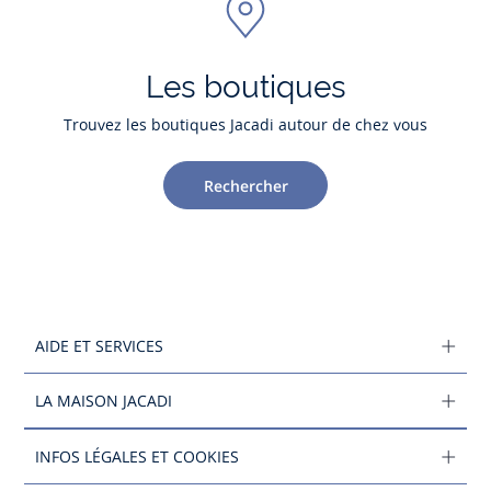
Les boutiques
Trouvez les boutiques Jacadi autour de chez vous
Rechercher
AIDE ET SERVICES
LA MAISON JACADI
INFOS LÉGALES ET COOKIES