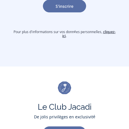
S'inscrire
Pour plus d'informations sur vos données personnelles,
cliquez-
ici
.
Le Club Jacadi
De jolis privilèges en exclusivité