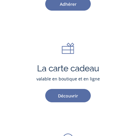
Adhérer
La carte cadeau
valable en boutique et en ligne
Découvrir