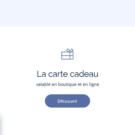
La carte cadeau
valable en boutique et en ligne
Découvrir