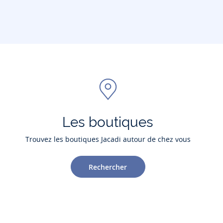
Les boutiques
Trouvez les boutiques Jacadi autour de chez vous
Rechercher