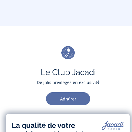
Le Club Jacadi
De jolis privilèges en exclusivité
Adhérer