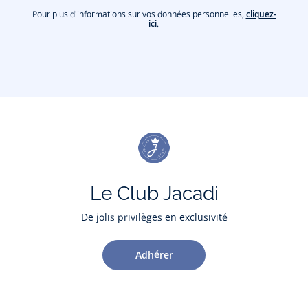
Pour plus d'informations sur vos données personnelles,
cliquez-
ici
.
Le Club Jacadi
De jolis privilèges en exclusivité
Adhérer