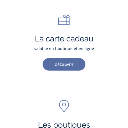
La carte cadeau
valable en boutique et en ligne
Découvrir
Les boutiques