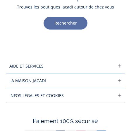
Trouvez les boutiques Jacadi autour de chez vous
Rechercher
AIDE ET SERVICES
LA MAISON JACADI
INFOS LÉGALES ET COOKIES
Paiement 100% sécurisé