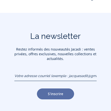
La newsletter
Restez informés des nouveautés Jacadi : ventes
privées, offres exclusives, nouvelles collections et
actualités.
Votre adresse courriel
(exemple :
jacquesadit@gmail.com)
S'inscrire