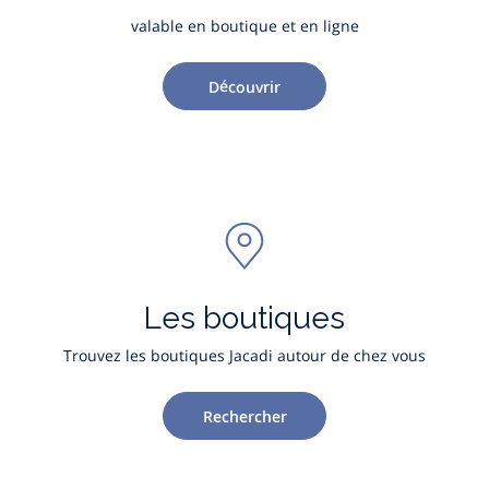
valable en boutique et en ligne
Découvrir
Les boutiques
Trouvez les boutiques Jacadi autour de chez vous
Rechercher