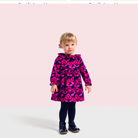
Bientôt disponible
Bientôt disponible