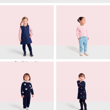
Bientôt disponible