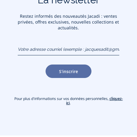
Restez informés des nouveautés Jacadi : ventes
privées, offres exclusives, nouvelles collections et
actualités.
Votre adresse courriel
(exemple :
jacquesadit@gmail.com)
S'inscrire
Pour plus d'informations sur vos données personnelles,
cliquez-
ici
.