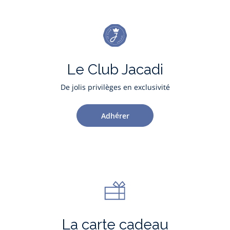
Le Club Jacadi
De jolis privilèges en exclusivité
Adhérer
La carte cadeau