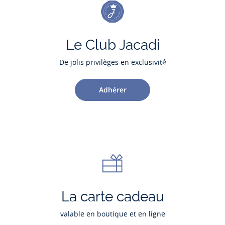
Le Club Jacadi
De jolis privilèges en exclusivité
Adhérer
La carte cadeau
valable en boutique et en ligne