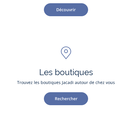
Découvrir
Les boutiques
Trouvez les boutiques Jacadi autour de chez vous
Rechercher