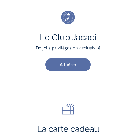
Le Club Jacadi
De jolis privilèges en exclusivité
Adhérer
La carte cadeau