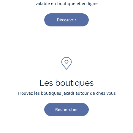
valable en boutique et en ligne
Découvrir
Les boutiques
Trouvez les boutiques Jacadi autour de chez vous
Rechercher