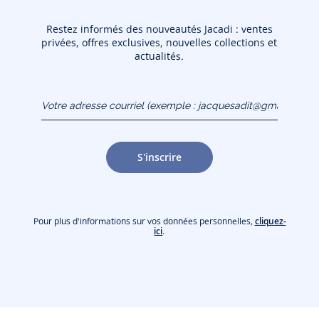
Restez informés des nouveautés Jacadi : ventes
privées, offres exclusives, nouvelles collections et
actualités.
Votre adresse courriel
(exemple :
jacquesadit@gmail.com)
S'inscrire
Pour plus d'informations sur vos données personnelles,
cliquez-
ici
.