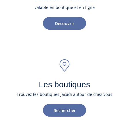
valable en boutique et en ligne
Découvrir
Les boutiques
Trouvez les boutiques Jacadi autour de chez vous
Rechercher