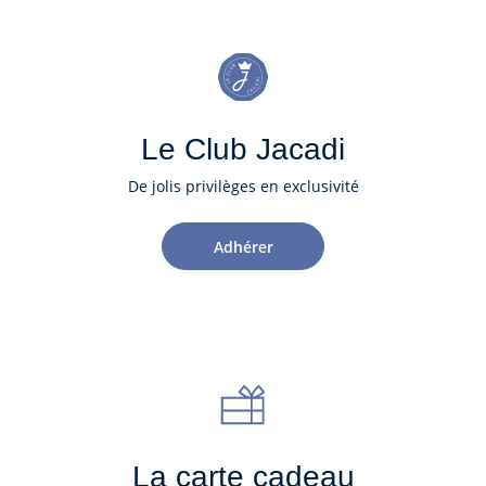
Le Club Jacadi
De jolis privilèges en exclusivité
Adhérer
La carte cadeau