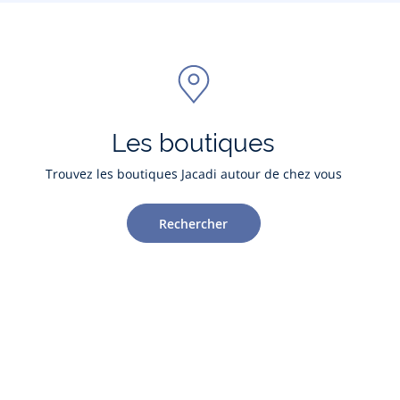
Les boutiques
Trouvez les boutiques Jacadi autour de chez vous
Rechercher