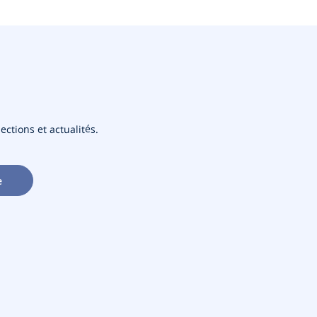
ections et actualités.
e