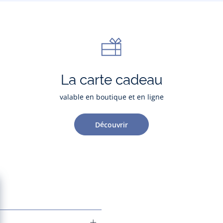
La carte cadeau
valable en boutique et en ligne
Découvrir