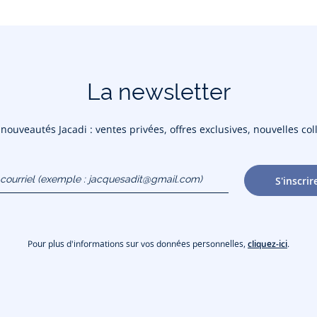
La newsletter
ouveautés Jacadi : ventes privées, offres exclusives, nouvelles coll
courriel
S'inscrir
gmail.com)
Pour plus d'informations sur vos données personnelles,
cliquez-ici
.