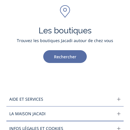
Les boutiques
Trouvez les boutiques Jacadi autour de chez vous
Rechercher
AIDE ET SERVICES
LA MAISON JACADI
INFOS LÉGALES ET COOKIES