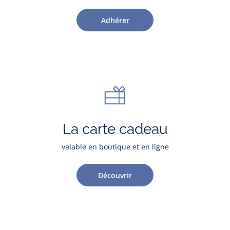
Adhérer
La carte cadeau
valable en boutique et en ligne
Découvrir