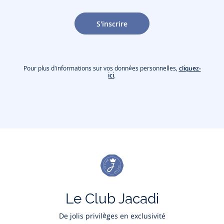
S'inscrire
Pour plus d'informations sur vos données personnelles,
cliquez-
ici
.
Le Club Jacadi
De jolis privilèges en exclusivité