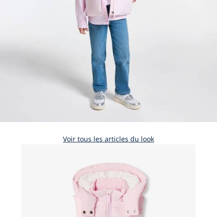
Voir tous les articles du look