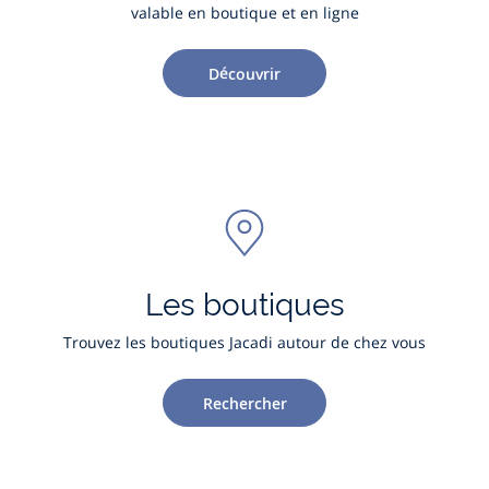
valable en boutique et en ligne
Découvrir
Les boutiques
Trouvez les boutiques Jacadi autour de chez vous
Rechercher