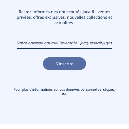
Restez informés des nouveautés Jacadi : ventes
privées, offres exclusives, nouvelles collections et
actualités.
Votre adresse courriel
(exemple :
jacquesadit@gmail.com)
S'inscrire
Pour plus d'informations sur vos données personnelles,
cliquez-
ici
.