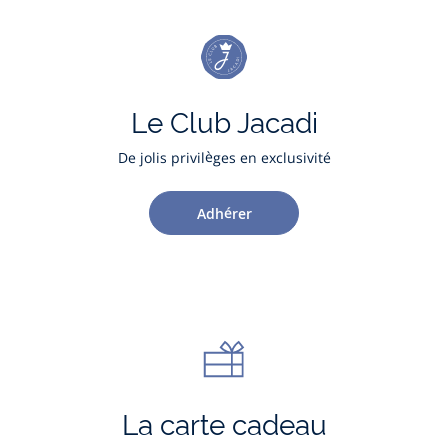
Le Club Jacadi
De jolis privilèges en exclusivité
Adhérer
La carte cadeau