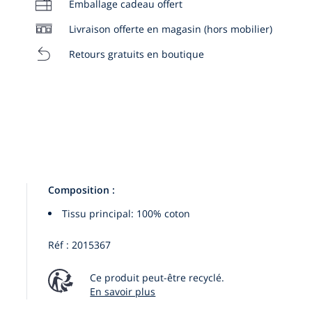
Emballage cadeau offert
Livraison offerte en magasin (hors mobilier)
Retours gratuits en boutique
Composition :
Tissu principal: 100% coton
Réf : 2015367
Ce produit peut-être recyclé.
En savoir plus