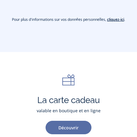
Pour plus d'informations sur vos données personnelles,
cliquez-ici
.
La carte cadeau
valable en boutique et en ligne
Découvrir