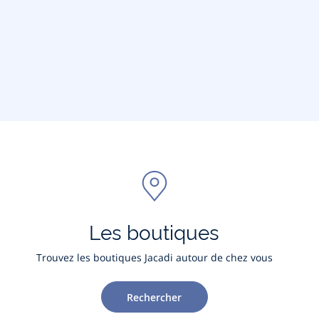
Les boutiques
Trouvez les boutiques Jacadi autour de chez vous
Rechercher