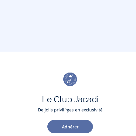
Le Club Jacadi
De jolis privilèges en exclusivité
Adhérer