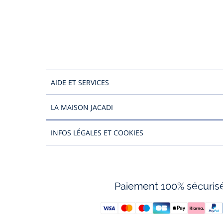
AIDE ET SERVICES
LA MAISON JACADI
INFOS LÉGALES ET COOKIES
Paiement 100% sécuris