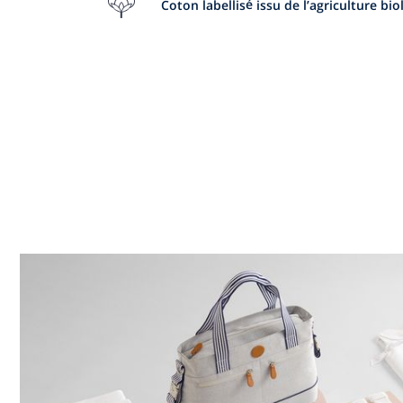
Coton labellisé issu de l’agriculture bi