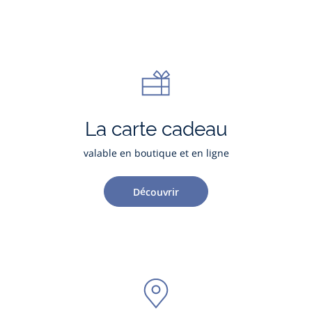
La carte cadeau
valable en boutique et en ligne
Découvrir