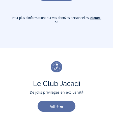
Pour plus d'informations sur vos données personnelles,
cliquez-
ici
.
Le Club Jacadi
De jolis privilèges en exclusivité
Adhérer