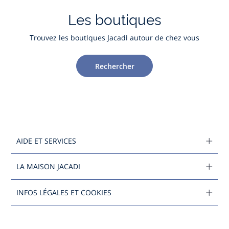
Les boutiques
Trouvez les boutiques Jacadi autour de chez vous
Rechercher
AIDE ET SERVICES
LA MAISON JACADI
INFOS LÉGALES ET COOKIES