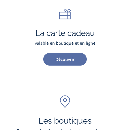
La carte cadeau
valable en boutique et en ligne
Découvrir
Les boutiques