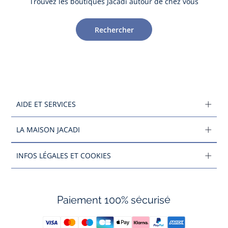
Trouvez les boutiques Jacadi autour de chez vous
Rechercher
AIDE ET SERVICES
LA MAISON JACADI
INFOS LÉGALES ET COOKIES
Paiement 100% sécurisé