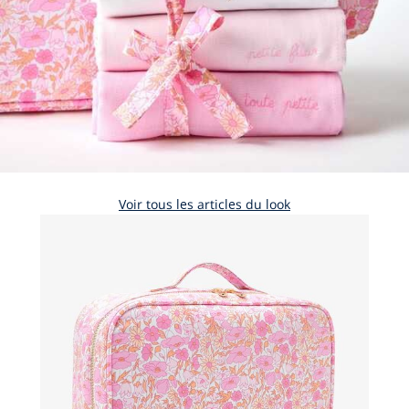
Voir tous les articles du look