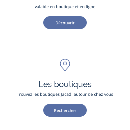
valable en boutique et en ligne
Découvrir
Les boutiques
Trouvez les boutiques Jacadi autour de chez vous
Rechercher