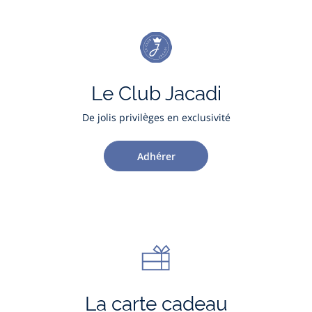
Le Club Jacadi
De jolis privilèges en exclusivité
Adhérer
La carte cadeau