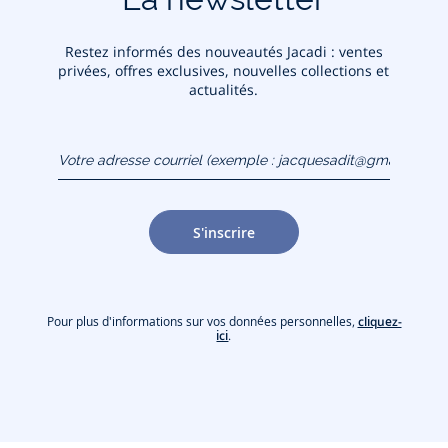
Restez informés des nouveautés Jacadi : ventes
privées, offres exclusives, nouvelles collections et
actualités.
Votre adresse courriel
(exemple :
jacquesadit@gmail.com)
S'inscrire
Pour plus d'informations sur vos données personnelles,
cliquez-
ici
.