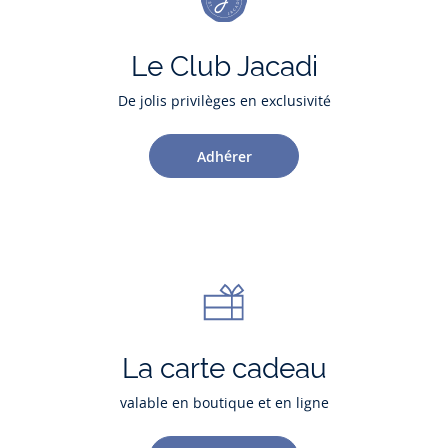
Le Club Jacadi
De jolis privilèges en exclusivité
Adhérer
La carte cadeau
valable en boutique et en ligne