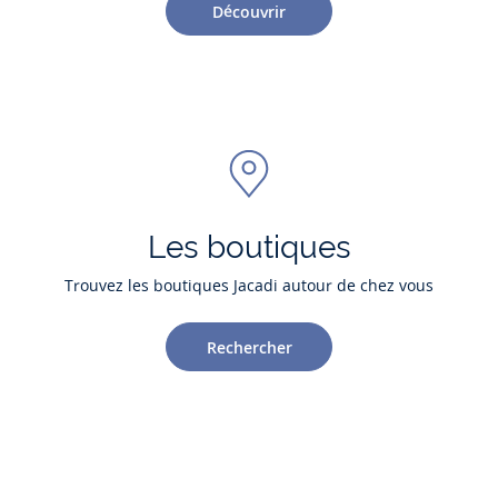
Découvrir
Les boutiques
Trouvez les boutiques Jacadi autour de chez vous
Rechercher