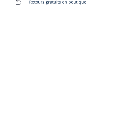
Retours gratuits en boutique