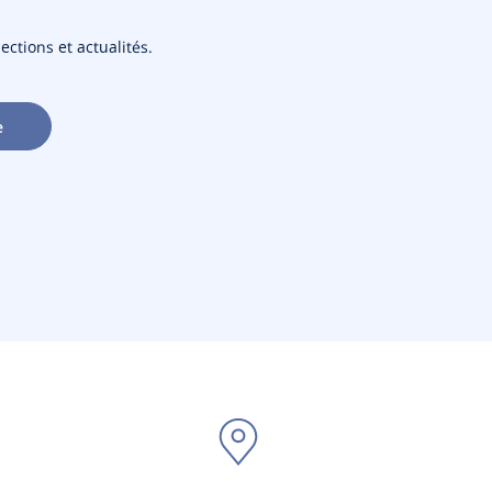
ections et actualités.
e