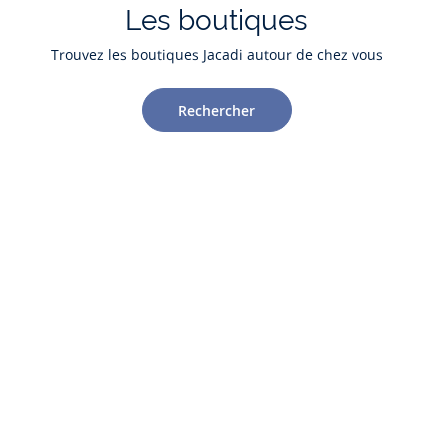
Les boutiques
Trouvez les boutiques Jacadi autour de chez vous
Rechercher