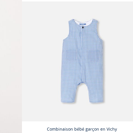
Combinaison bébé garçon en Vichy