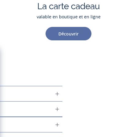
La carte cadeau
valable en boutique et en ligne
Découvrir