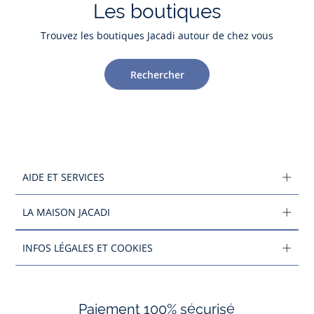
Les boutiques
Trouvez les boutiques Jacadi autour de chez vous
Rechercher
AIDE ET SERVICES
LA MAISON JACADI
INFOS LÉGALES ET COOKIES
Paiement 100% sécurisé