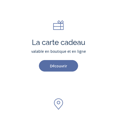
La carte cadeau
valable en boutique et en ligne
Découvrir