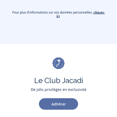
Pour plus d'informations sur vos données personnelles,
cliquez-
ici
.
Le Club Jacadi
De jolis privilèges en exclusivité
Adhérer