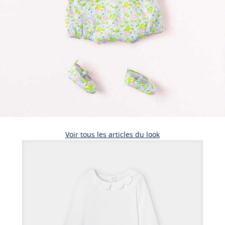
Voir tous les articles du look