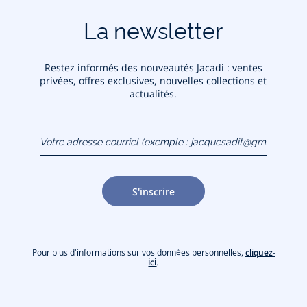
La newsletter
Restez informés des nouveautés Jacadi : ventes
privées, offres exclusives, nouvelles collections et
actualités.
Votre adresse courriel
(exemple :
jacquesadit@gmail.com)
S'inscrire
Pour plus d'informations sur vos données personnelles,
cliquez-
ici
.