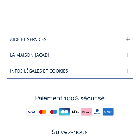
AIDE ET SERVICES
LA MAISON JACADI
INFOS LÉGALES ET COOKIES
Paiement 100% sécurisé
Suivez-nous