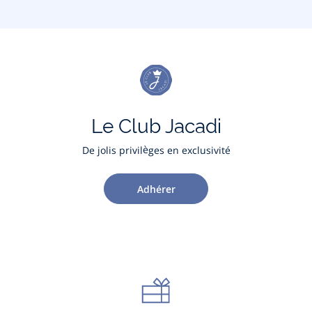
Le Club Jacadi
De jolis privilèges en exclusivité
Adhérer