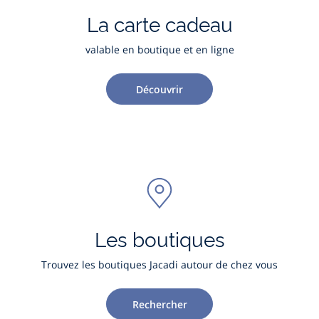
La carte cadeau
valable en boutique et en ligne
Découvrir
Les boutiques
Trouvez les boutiques Jacadi autour de chez vous
Rechercher