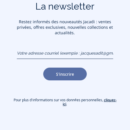
La newsletter
Restez informés des nouveautés Jacadi : ventes
privées, offres exclusives, nouvelles collections et
actualités.
Votre adresse courriel
(exemple :
jacquesadit@gmail.com)
S'inscrire
Pour plus d'informations sur vos données personnelles,
cliquez-
ici
.