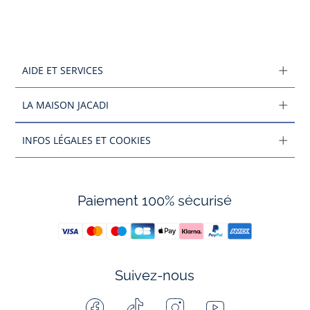
AIDE ET SERVICES
LA MAISON JACADI
INFOS LÉGALES ET COOKIES
Paiement 100% sécurisé
Suivez-nous
Facebook
Tiktok
Instagram
Youtube