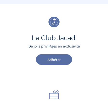
Le Club Jacadi
De jolis privilèges en exclusivité
Adhérer