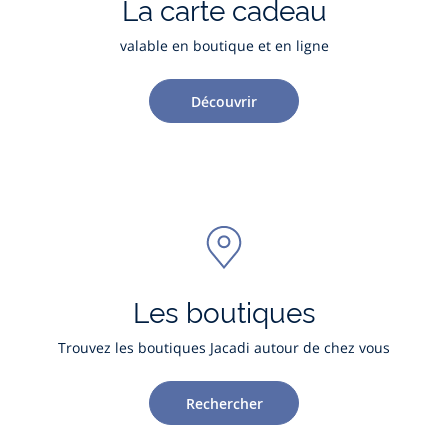
La carte cadeau
valable en boutique et en ligne
Découvrir
Les boutiques
Trouvez les boutiques Jacadi autour de chez vous
Rechercher