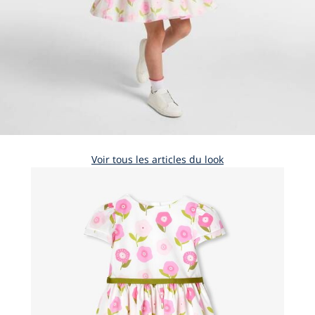
Voir tous les articles du look