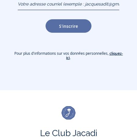
(exemple :
jacquesadit@gmail.com)
S'inscrire
Pour plus d'informations sur vos données personnelles,
cliquez-
ici
.
Le Club Jacadi