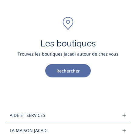
Les boutiques
Trouvez les boutiques Jacadi autour de chez vous
Rechercher
AIDE ET SERVICES
LA MAISON JACADI