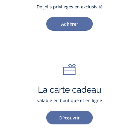
De jolis privilèges en exclusivité
Adhérer
La carte cadeau
valable en boutique et en ligne
Découvrir