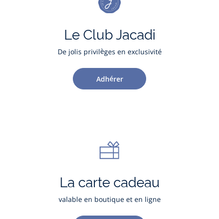
Le Club Jacadi
De jolis privilèges en exclusivité
Adhérer
La carte cadeau
valable en boutique et en ligne