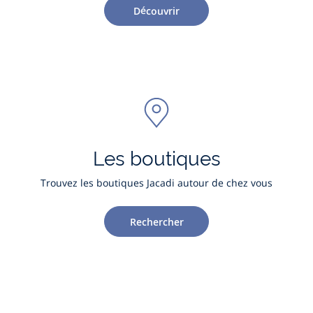
Découvrir
Les boutiques
Trouvez les boutiques Jacadi autour de chez vous
Rechercher