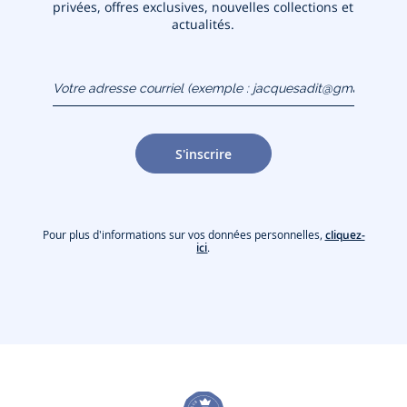
privées, offres exclusives, nouvelles collections et
actualités.
Votre adresse courriel
(exemple :
jacquesadit@gmail.com)
S'inscrire
Pour plus d'informations sur vos données personnelles,
cliquez-
ici
.