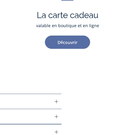
La carte cadeau
valable en boutique et en ligne
Découvrir