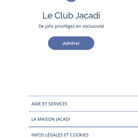
Le Club Jacadi
De jolis privilèges en exclusivité
Adhérer
AIDE ET SERVICES
LA MAISON JACADI
INFOS LÉGALES ET COOKIES