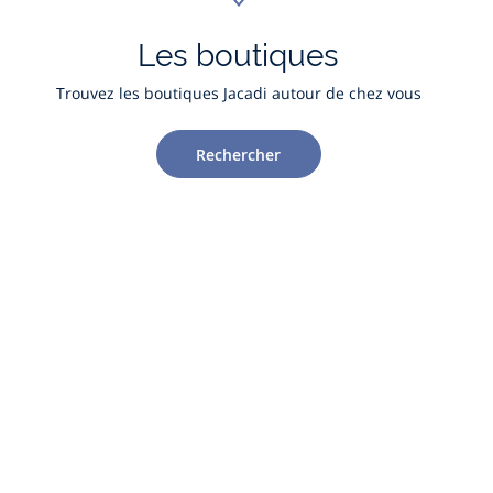
Les boutiques
Trouvez les boutiques Jacadi autour de chez vous
Rechercher