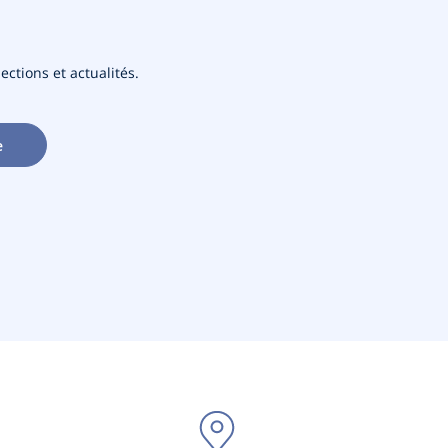
ections et actualités.
e