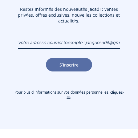
Restez informés des nouveautés Jacadi : ventes
privées, offres exclusives, nouvelles collections et
actualités.
Votre adresse courriel
(exemple :
jacquesadit@gmail.com)
S'inscrire
Pour plus d'informations sur vos données personnelles,
cliquez-
ici
.