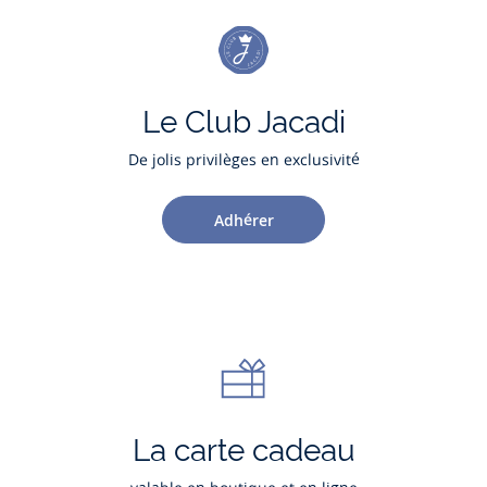
Le Club Jacadi
De jolis privilèges en exclusivité
Adhérer
La carte cadeau