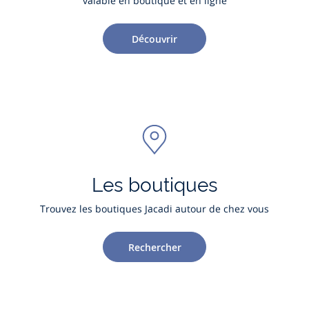
valable en boutique et en ligne
Découvrir
Les boutiques
Trouvez les boutiques Jacadi autour de chez vous
Rechercher