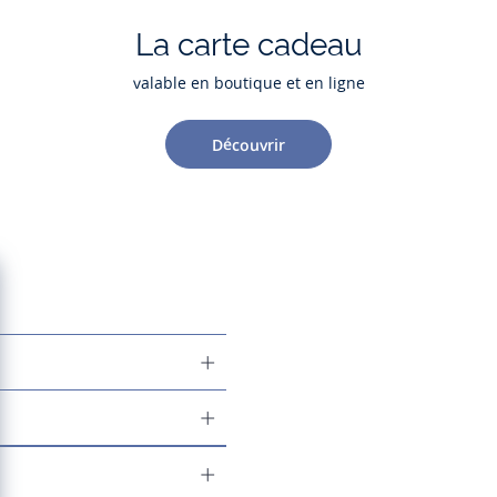
La carte cadeau
valable en boutique et en ligne
Découvrir