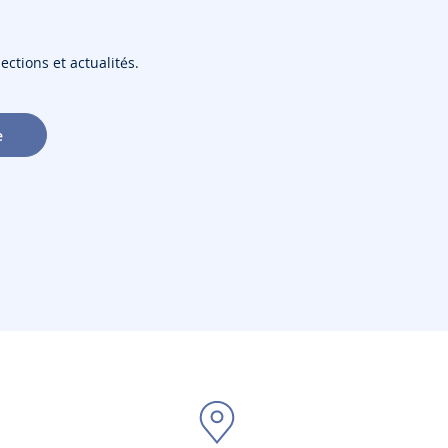
ections et actualités.
e