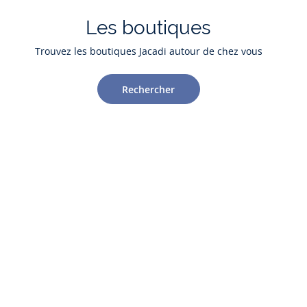
Les boutiques
Trouvez les boutiques Jacadi autour de chez vous
Rechercher