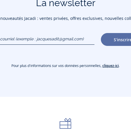
La newsletter
ouveautés Jacadi : ventes privées, offres exclusives, nouvelles coll
courriel
S'inscrir
gmail.com)
Pour plus d'informations sur vos données personnelles,
cliquez-ici
.