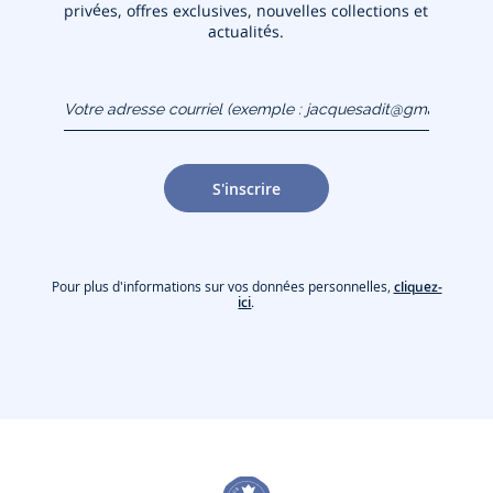
privées, offres exclusives, nouvelles collections et
actualités.
Votre adresse courriel
(exemple :
jacquesadit@gmail.com)
S'inscrire
Pour plus d'informations sur vos données personnelles,
cliquez-
ici
.