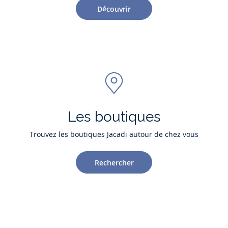
Découvrir
Les boutiques
Trouvez les boutiques Jacadi autour de chez vous
Rechercher