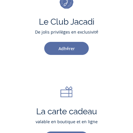
Le Club Jacadi
De jolis privilèges en exclusivité
Adhérer
La carte cadeau
valable en boutique et en ligne