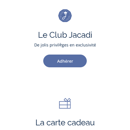
Le Club Jacadi
De jolis privilèges en exclusivité
Adhérer
La carte cadeau