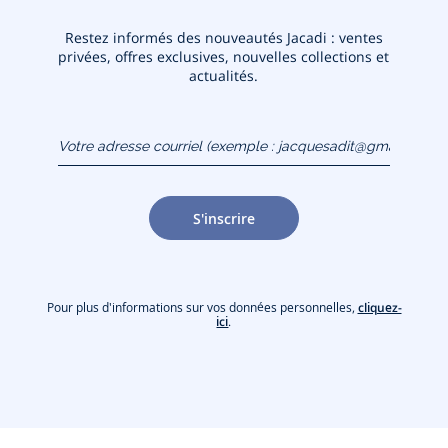
Restez informés des nouveautés Jacadi : ventes
privées, offres exclusives, nouvelles collections et
actualités.
Votre adresse courriel
(exemple :
jacquesadit@gmail.com)
S'inscrire
Pour plus d'informations sur vos données personnelles,
cliquez-
ici
.