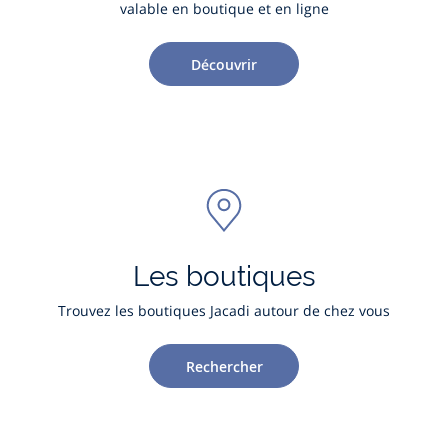
valable en boutique et en ligne
Découvrir
Les boutiques
Trouvez les boutiques Jacadi autour de chez vous
Rechercher