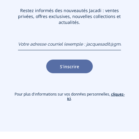
Restez informés des nouveautés Jacadi : ventes
privées, offres exclusives, nouvelles collections et
actualités.
Votre adresse courriel
(exemple :
jacquesadit@gmail.com)
S'inscrire
Pour plus d'informations sur vos données personnelles,
cliquez-
ici
.