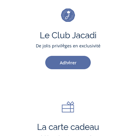
Le Club Jacadi
De jolis privilèges en exclusivité
Adhérer
La carte cadeau