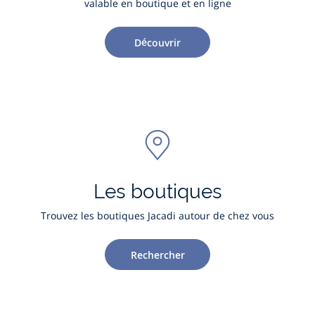
valable en boutique et en ligne
Découvrir
Les boutiques
Trouvez les boutiques Jacadi autour de chez vous
Rechercher