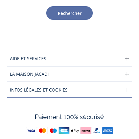
Rechercher
AIDE ET SERVICES
LA MAISON JACADI
INFOS LÉGALES ET COOKIES
Paiement 100% sécurisé