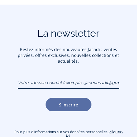
La newsletter
Restez informés des nouveautés Jacadi : ventes
privées, offres exclusives, nouvelles collections et
actualités.
Votre adresse courriel
(exemple :
jacquesadit@gmail.com)
S'inscrire
Pour plus d'informations sur vos données personnelles,
cliquez-
ici
.