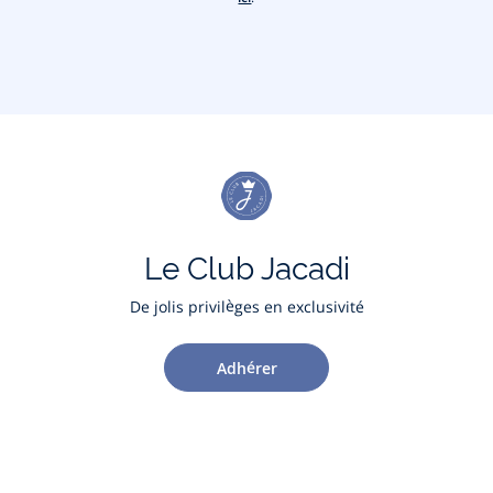
Le Club Jacadi
De jolis privilèges en exclusivité
Adhérer