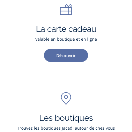
La carte cadeau
valable en boutique et en ligne
Découvrir
Les boutiques
Trouvez les boutiques Jacadi autour de chez vous