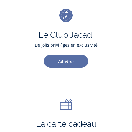
Le Club Jacadi
De jolis privilèges en exclusivité
Adhérer
La carte cadeau