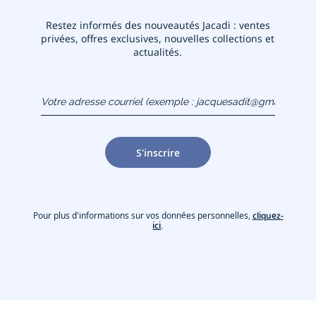
Restez informés des nouveautés Jacadi : ventes
privées, offres exclusives, nouvelles collections et
actualités.
Votre adresse courriel
(exemple :
jacquesadit@gmail.com)
S'inscrire
Pour plus d'informations sur vos données personnelles,
cliquez-
ici
.