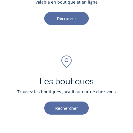
valable en boutique et en ligne
Découvrir
Les boutiques
Trouvez les boutiques Jacadi autour de chez vous
Rechercher