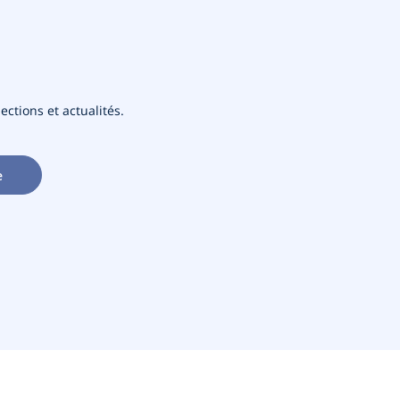
ections et actualités.
e