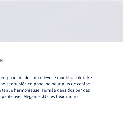
EN
en popeline de coton dévoile tout le savoir-faire
che et doublée en popeline pour plus de confort,
une tenue harmonieuse. Fermée dans dos par des
e-petite avec élégance dès les beaux jours.