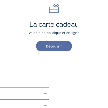
La carte cadeau
valable en boutique et en ligne
Découvrir