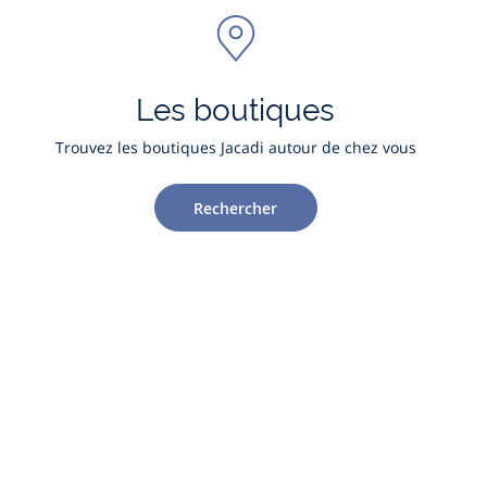
Les boutiques
Trouvez les boutiques Jacadi autour de chez vous
Rechercher