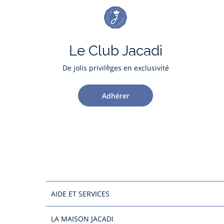
Le Club Jacadi
De jolis privilèges en exclusivité
Adhérer
AIDE ET SERVICES
LA MAISON JACADI