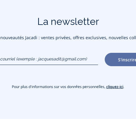
La newsletter
ouveautés Jacadi : ventes privées, offres exclusives, nouvelles coll
courriel
S'inscrir
gmail.com)
Pour plus d'informations sur vos données personnelles,
cliquez-ici
.