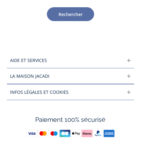
Rechercher
AIDE ET SERVICES
LA MAISON JACADI
INFOS LÉGALES ET COOKIES
Paiement 100% sécurisé