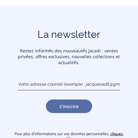
La newsletter
Restez informés des nouveautés Jacadi : ventes
privées, offres exclusives, nouvelles collections et
actualités.
Votre adresse courriel
(exemple :
jacquesadit@gmail.com)
S'inscrire
Pour plus d'informations sur vos données personnelles,
cliquez-