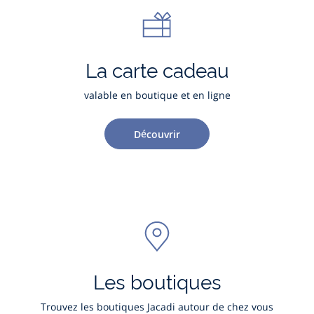
La carte cadeau
valable en boutique et en ligne
Découvrir
Les boutiques
Trouvez les boutiques Jacadi autour de chez vous