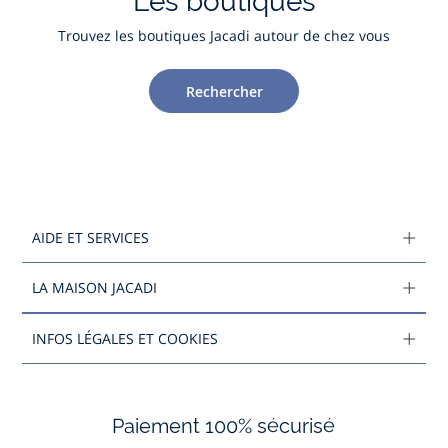
Les boutiques
Trouvez les boutiques Jacadi autour de chez vous
Rechercher
AIDE ET SERVICES
LA MAISON JACADI
INFOS LÉGALES ET COOKIES
Paiement 100% sécurisé