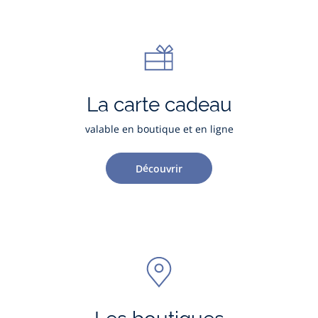
La carte cadeau
valable en boutique et en ligne
Découvrir