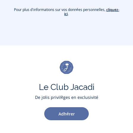
Pour plus d'informations sur vos données personnelles,
cliquez-
ici
.
Le Club Jacadi
De jolis privilèges en exclusivité
Adhérer