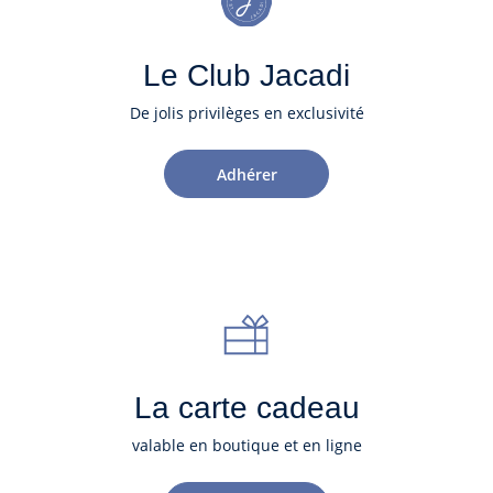
Le Club Jacadi
De jolis privilèges en exclusivité
Adhérer
La carte cadeau
valable en boutique et en ligne