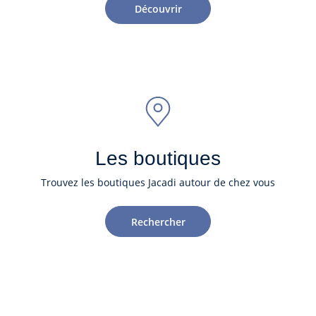
Découvrir
Les boutiques
Trouvez les boutiques Jacadi autour de chez vous
Rechercher