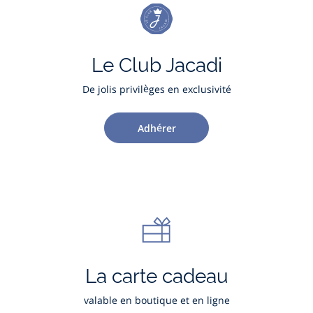
Le Club Jacadi
De jolis privilèges en exclusivité
Adhérer
La carte cadeau
valable en boutique et en ligne