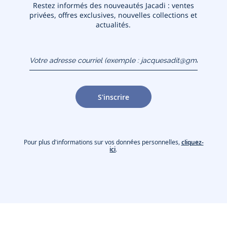
Restez informés des nouveautés Jacadi : ventes
privées, offres exclusives, nouvelles collections et
actualités.
Votre adresse courriel
(exemple :
jacquesadit@gmail.com)
S'inscrire
Pour plus d'informations sur vos données personnelles,
cliquez-
ici
.