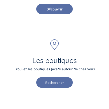
Découvrir
Les boutiques
Trouvez les boutiques Jacadi autour de chez vous
Rechercher