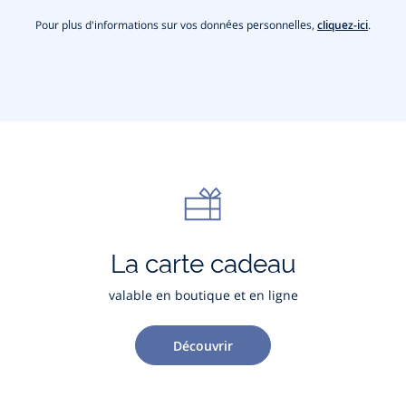
Pour plus d'informations sur vos données personnelles,
cliquez-ici
.
La carte cadeau
valable en boutique et en ligne
Découvrir