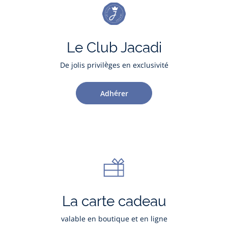
Le Club Jacadi
De jolis privilèges en exclusivité
Adhérer
La carte cadeau
valable en boutique et en ligne