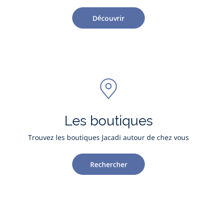
Découvrir
Les boutiques
Trouvez les boutiques Jacadi autour de chez vous
Rechercher