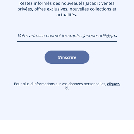
Restez informés des nouveautés Jacadi : ventes
privées, offres exclusives, nouvelles collections et
actualités.
Votre adresse courriel
(exemple :
jacquesadit@gmail.com)
S'inscrire
Pour plus d'informations sur vos données personnelles,
cliquez-
ici
.