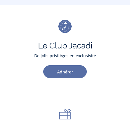
Le Club Jacadi
De jolis privilèges en exclusivité
Adhérer