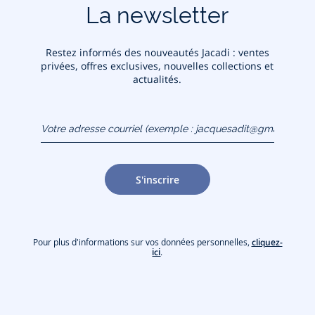
La newsletter
Restez informés des nouveautés Jacadi : ventes
privées, offres exclusives, nouvelles collections et
actualités.
Votre adresse courriel
(exemple :
jacquesadit@gmail.com)
S'inscrire
Pour plus d'informations sur vos données personnelles,
cliquez-
ici
.