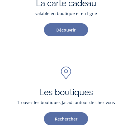
La carte cadeau
valable en boutique et en ligne
Découvrir
Les boutiques
Trouvez les boutiques Jacadi autour de chez vous
Rechercher