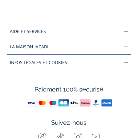
AIDE ET SERVICES
LA MAISON JACADI
INFOS LÉGALES ET COOKIES
Paiement 100% sécurisé
Suivez-nous
Facebook
Tiktok
Instagram
Youtube