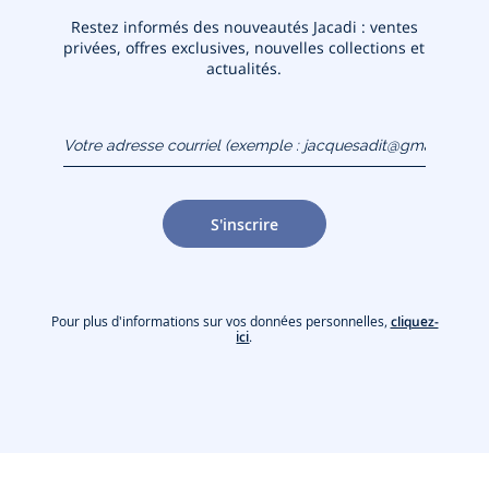
Restez informés des nouveautés Jacadi : ventes
privées, offres exclusives, nouvelles collections et
actualités.
Votre adresse courriel
(exemple :
jacquesadit@gmail.com)
S'inscrire
Pour plus d'informations sur vos données personnelles,
cliquez-
ici
.