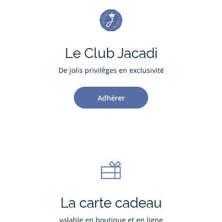
Le Club Jacadi
De jolis privilèges en exclusivité
Adhérer
La carte cadeau
valable en boutique et en ligne