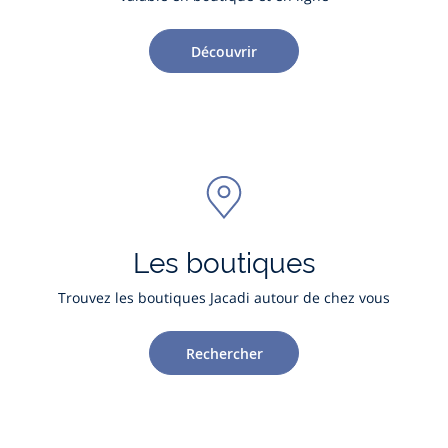
Découvrir
Les boutiques
Trouvez les boutiques Jacadi autour de chez vous
Rechercher