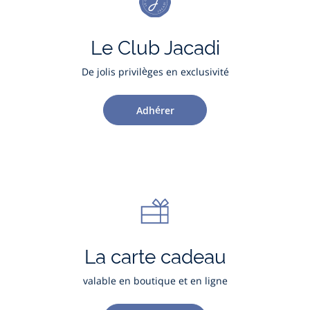
Le Club Jacadi
De jolis privilèges en exclusivité
Adhérer
La carte cadeau
valable en boutique et en ligne