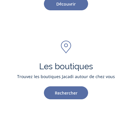
Découvrir
Les boutiques
Trouvez les boutiques Jacadi autour de chez vous
Rechercher