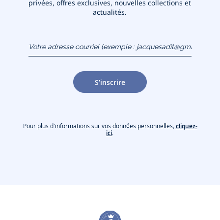
privées, offres exclusives, nouvelles collections et
actualités.
Votre adresse courriel
(exemple :
jacquesadit@gmail.com)
S'inscrire
Pour plus d'informations sur vos données personnelles,
cliquez-
ici
.