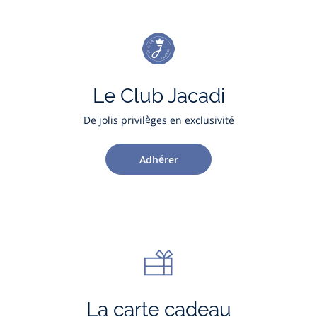
Le Club Jacadi
De jolis privilèges en exclusivité
Adhérer
La carte cadeau