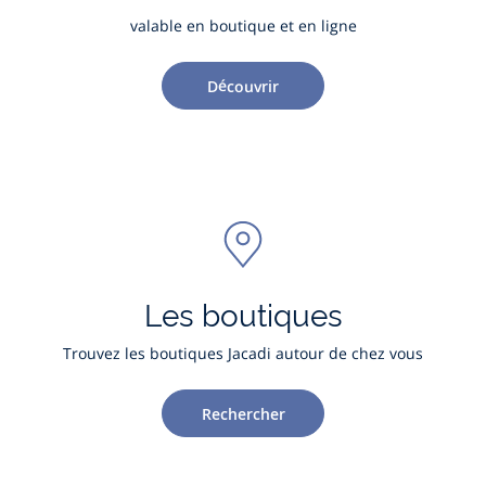
valable en boutique et en ligne
Découvrir
Les boutiques
Trouvez les boutiques Jacadi autour de chez vous
Rechercher