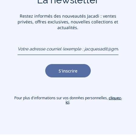
Restez informés des nouveautés Jacadi : ventes
privées, offres exclusives, nouvelles collections et
actualités.
Votre adresse courriel
(exemple :
jacquesadit@gmail.com)
S'inscrire
Pour plus d'informations sur vos données personnelles,
cliquez-
ici
.