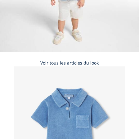
Voir tous les articles du look