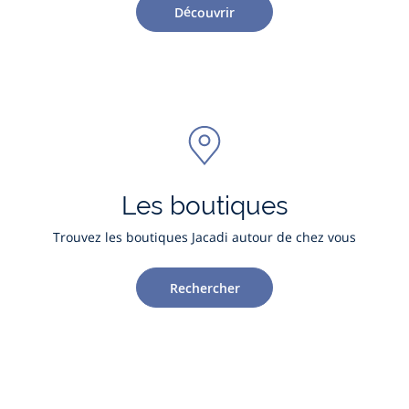
Découvrir
Les boutiques
Trouvez les boutiques Jacadi autour de chez vous
Rechercher