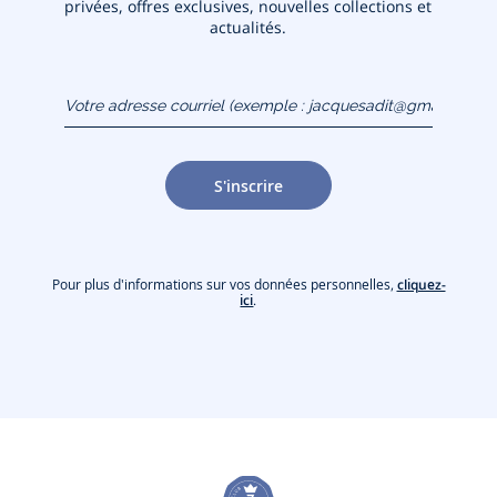
privées, offres exclusives, nouvelles collections et
actualités.
Votre adresse courriel
(exemple :
jacquesadit@gmail.com)
S'inscrire
Pour plus d'informations sur vos données personnelles,
cliquez-
ici
.