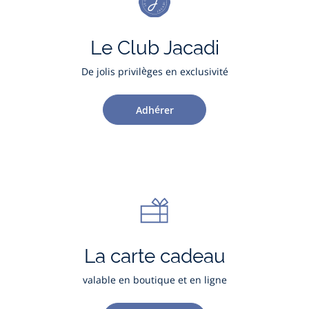
Le Club Jacadi
De jolis privilèges en exclusivité
Adhérer
La carte cadeau
valable en boutique et en ligne