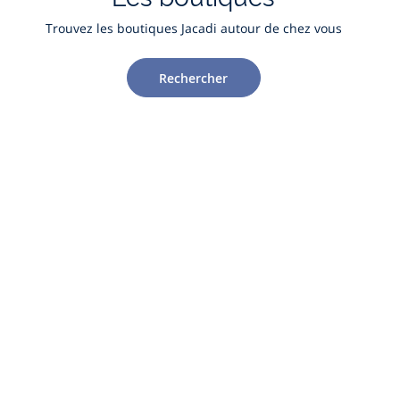
Trouvez les boutiques Jacadi autour de chez vous
Rechercher