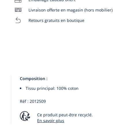
Livraison offerte en magasin (hors mobilier)
Retours gratuits en boutique
Composition :
Tissu principal: 100% coton
Réf : 2012509
Ce produit peut-être recyclé.
En savoir plus