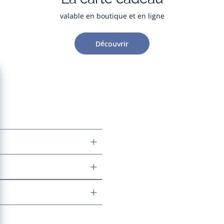
valable en boutique et en ligne
Découvrir