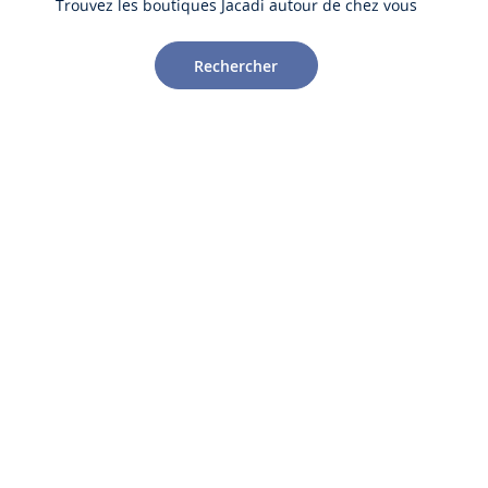
Trouvez les boutiques Jacadi autour de chez vous
Rechercher