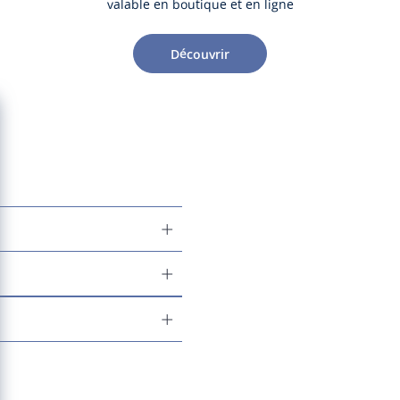
valable en boutique et en ligne
Découvrir