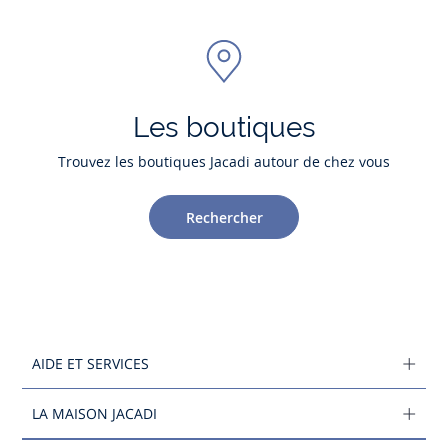
Les boutiques
Trouvez les boutiques Jacadi autour de chez vous
Rechercher
AIDE ET SERVICES
LA MAISON JACADI