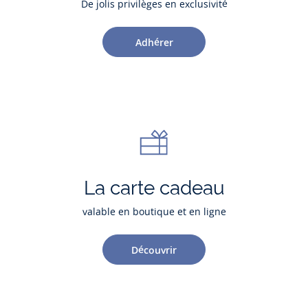
De jolis privilèges en exclusivité
Adhérer
La carte cadeau
valable en boutique et en ligne
Découvrir