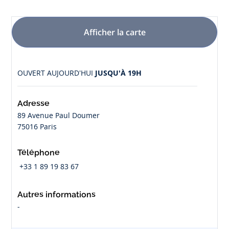
Afficher la carte
OUVERT AUJOURD'HUI
JUSQU'À 19H
Adresse
89 Avenue Paul Doumer
75016 Paris
Téléphone
+33 1 89 19 83 67
Autres informations
-