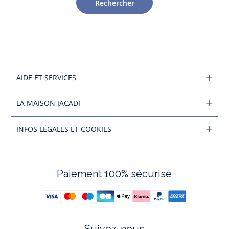
Rechercher
AIDE ET SERVICES
LA MAISON JACADI
INFOS LÉGALES ET COOKIES
Paiement 100% sécurisé