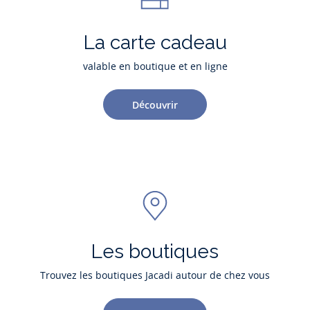
La carte cadeau
valable en boutique et en ligne
Découvrir
Les boutiques
Trouvez les boutiques Jacadi autour de chez vous