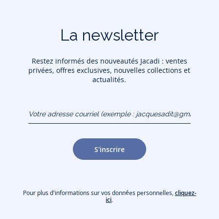
La newsletter
Restez informés des nouveautés Jacadi : ventes
privées, offres exclusives, nouvelles collections et
actualités.
Votre adresse courriel
(exemple :
jacquesadit@gmail.com)
S'inscrire
Pour plus d'informations sur vos données personnelles,
cliquez-
ici
.