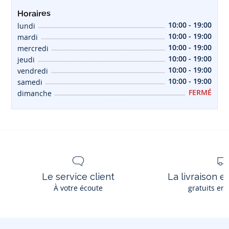
Horaires
10:00 - 19:00
lundi
10:00 - 19:00
mardi
10:00 - 19:00
mercredi
10:00 - 19:00
jeudi
10:00 - 19:00
vendredi
10:00 - 19:00
samedi
FERMÉ
dimanche
Le service client
La livraison e
À votre écoute
gratuits en