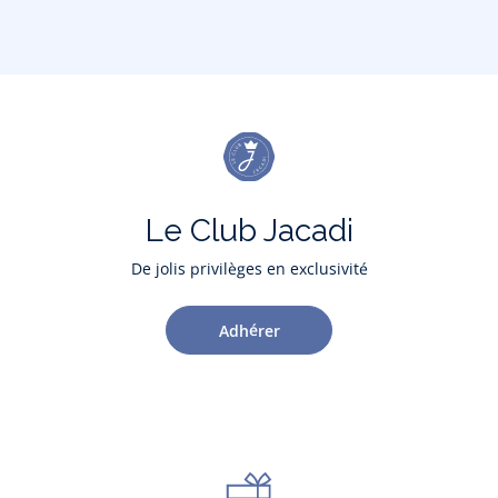
Le Club Jacadi
De jolis privilèges en exclusivité
Adhérer