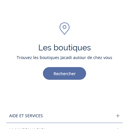
Les boutiques
Trouvez les boutiques Jacadi autour de chez vous
Rechercher
AIDE ET SERVICES