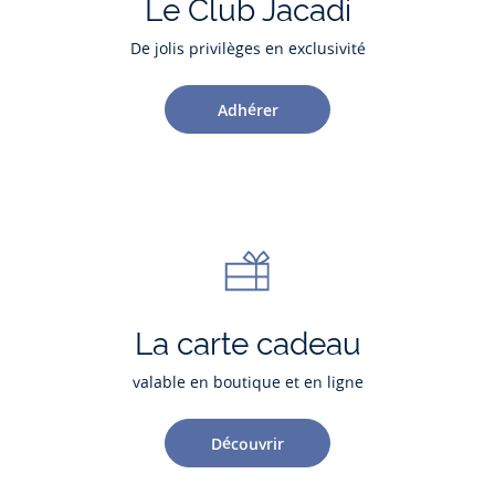
Le Club Jacadi
De jolis privilèges en exclusivité
Adhérer
La carte cadeau
valable en boutique et en ligne
Découvrir