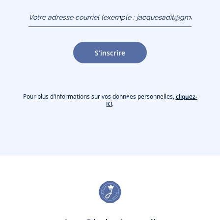
Votre adresse courriel
(exemple :
jacquesadit@gmail.com)
S'inscrire
Pour plus d'informations sur vos données personnelles,
cliquez-
ici
.