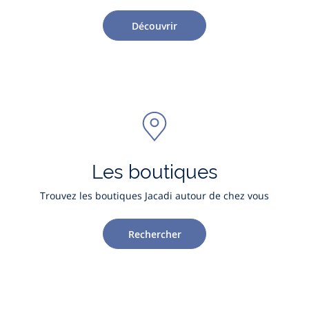
Découvrir
Les boutiques
Trouvez les boutiques Jacadi autour de chez vous
Rechercher