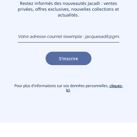
Restez informés des nouveautés Jacadi : ventes
privées, offres exclusives, nouvelles collections et
actualités.
Votre adresse courriel
(exemple :
jacquesadit@gmail.com)
S'inscrire
Pour plus d'informations sur vos données personnelles,
cliquez-
ici
.