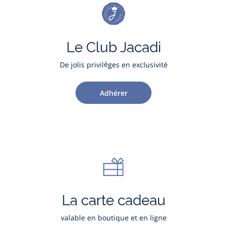
Le Club Jacadi
De jolis privilèges en exclusivité
Adhérer
La carte cadeau
valable en boutique et en ligne